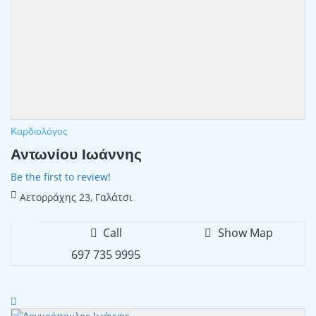
Καρδιολόγος
Αντωνίου Ιωάννης
Be the first to review!
Αετορράχης 23, Γαλάτσι
Call
Show Map
697 735 9995