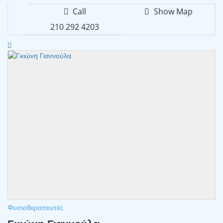
Call
Show Map
210 292 4203
Φυσιοθεραπευτές