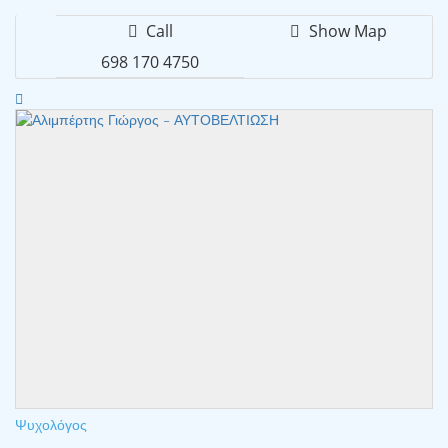
Call
Show Map
698 170 4750
Ψυχολόγος