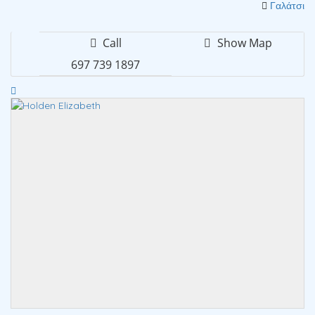
Γαλάτσι
Call
Show Map
697 739 1897