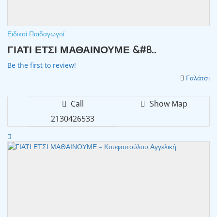
Ειδικοί Παιδαγωγοί
ΓΙΑΤΙ ΕΤΣΙ ΜΑΘΑΙΝΟΥΜΕ &#8...
Be the first to review!
Γαλάτσι
Call
Show Map
2130426533