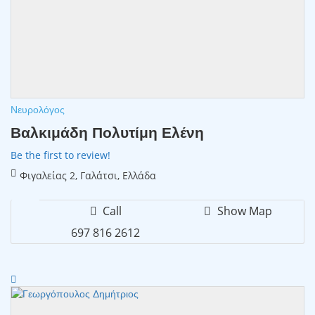
Νευρολόγος
Βαλκιμάδη Πολυτίμη Ελένη
Be the first to review!
Φιγαλείας 2, Γαλάτσι, Ελλάδα
Call
Show Map
697 816 2612