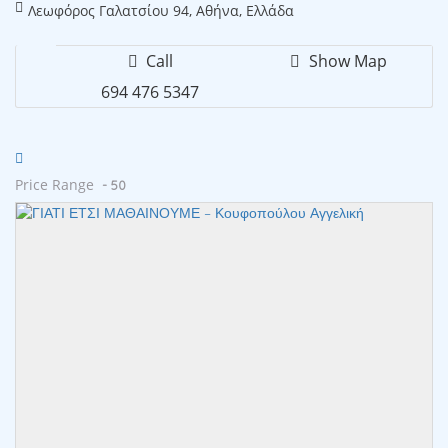
Λεωφόρος Γαλατσίου 94, Αθήνα, Ελλάδα
Call
Show Map
694 476 5347
Price Range
- 50