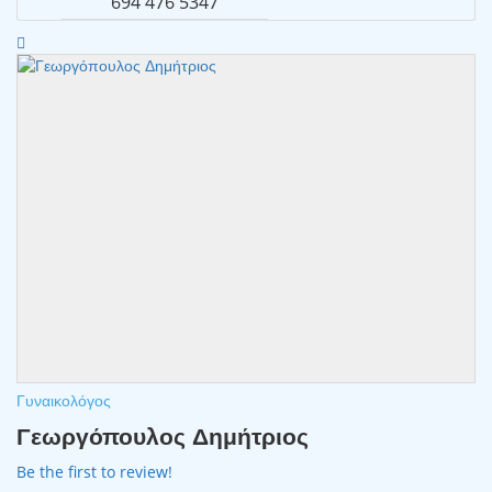
694 476 5347
Γυναικολόγος
Γεωργόπουλος Δημήτριος
Be the first to review!