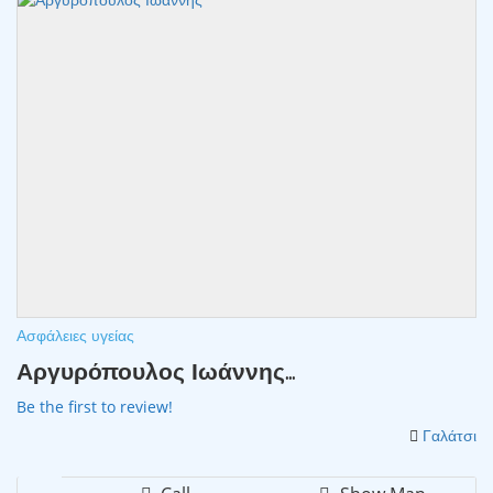
Ασφάλειες υγείας
Αργυρόπουλος Ιωάννης...
Be the first to review!
Γαλάτσι