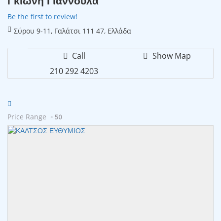
Γκιώνη Γιαννούλα
Be the first to review!
Σύρου 9-11, Γαλάτσι 111 47, Ελλάδα
Call
Show Map
210 292 4203
Price Range
- 50