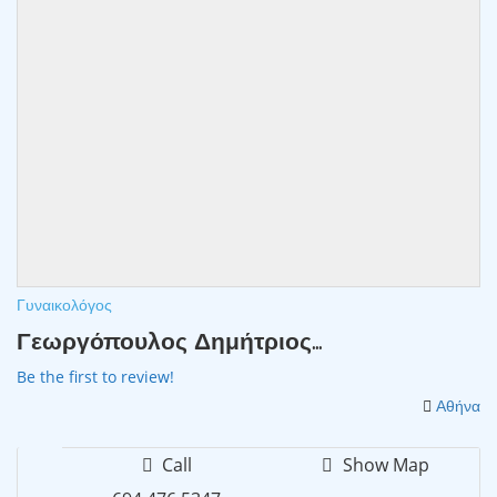
Γυναικολόγος
Γεωργόπουλος Δημήτριος...
Be the first to review!
Αθήνα
Call
Show Map