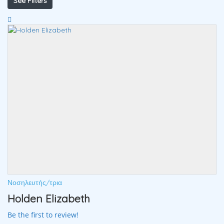
See Filters
Νοσηλευτής/τρια
Holden Elizabeth
Be the first to review!