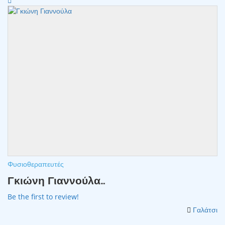
Φυσιοθεραπευτές
Γκιώνη Γιαννούλα...
Be the first to review!
Γαλάτσι