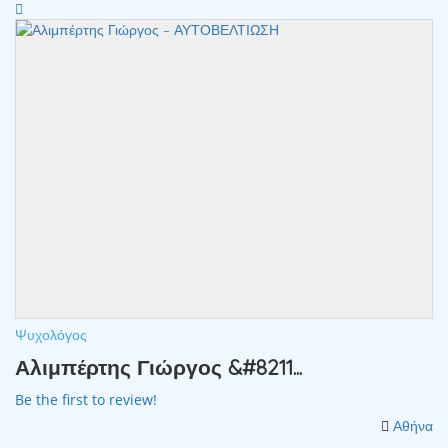
Ψυχολόγος
Αλιμπέρτης Γιώργος &#8211...
Be the first to review!
Αθήνα