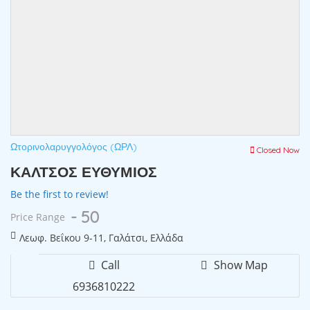
Ωτορινολαρυγγολόγος (ΩΡΛ)
Closed Now
ΚΑΛΤΣΟΣ ΕΥΘΥΜΙΟΣ
Be the first to review!
- 50
Price Range
Λεωφ. Βεΐκου 9-11, Γαλάτσι, Ελλάδα
Call
Show Map
6936810222