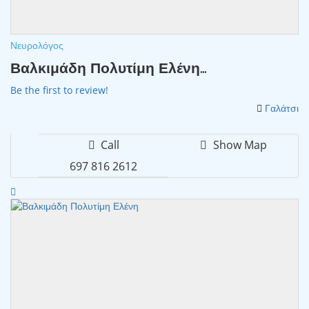
Νευρολόγος
Βαλκιμάδη Πολυτίμη Ελένη...
Be the first to review!
Γαλάτσι
Call
Show Map
697 816 2612