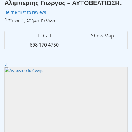
Αλιμπέρτης Γιώργος – ΑΥΤΟΒΕΛΤΙΩΣΗ...
Be the first to review!
Σύρου 1, Αθήνα, Ελλάδα
Call
Show Map
698 170 4750