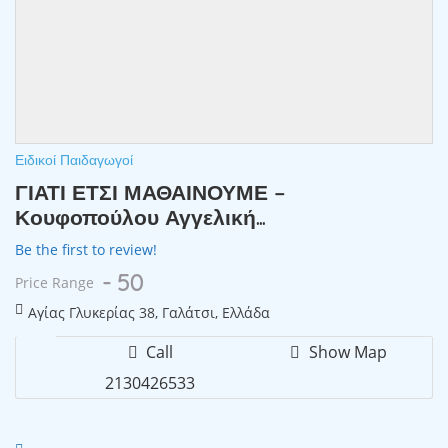
Ειδικοί Παιδαγωγοί
ΓΙΑΤΙ ΕΤΣΙ ΜΑΘΑΙΝΟΥΜΕ –
Κουφοπούλου Αγγελική...
Be the first to review!
- 50
Price Range
Αγίας Γλυκερίας 38, Γαλάτσι, Ελλάδα
Call
Show Map
2130426533