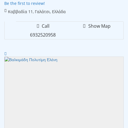
Be the first to review!
Καββαδία 11, Γαλάτσι, Ελλάδα
Call
Show Map
6932520958