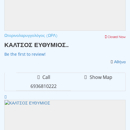
Ωτορινολαρυγγολόγος (ΩΡΛ)
Closed Now
ΚΑΛΤΣΟΣ ΕΥΘΥΜΙΟΣ...
Be the first to review!
Αθήνα
Call
Show Map
6936810222