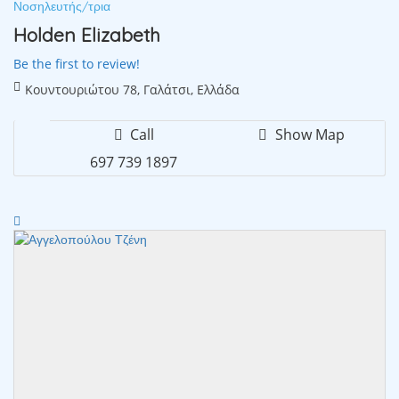
Νοσηλευτής/τρια
Holden Elizabeth
Be the first to review!
Κουντουριώτου 78, Γαλάτσι, Ελλάδα
Call
Show Map
697 739 1897