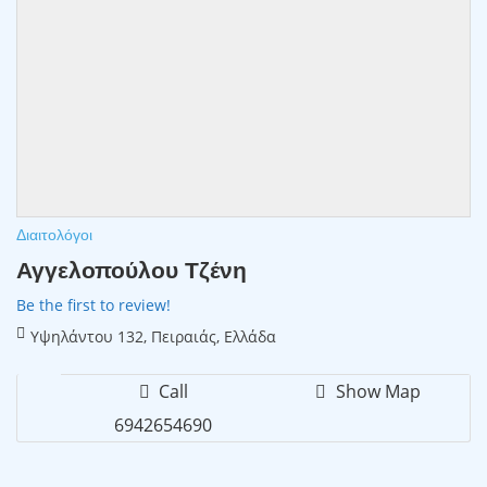
Διαιτολόγοι
Αγγελοπούλου Τζένη
Be the first to review!
Υψηλάντου 132, Πειραιάς, Ελλάδα
Call
Show Map
6942654690