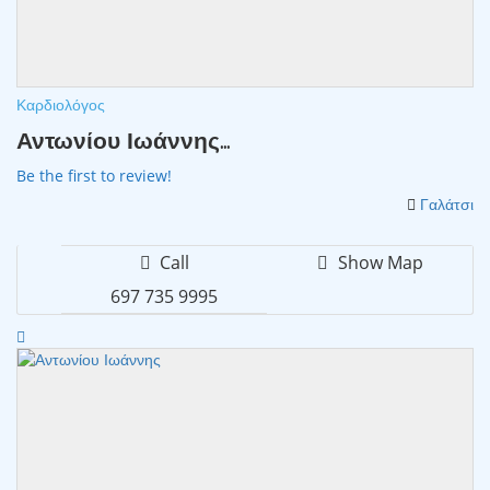
Καρδιολόγος
Αντωνίου Ιωάννης...
Be the first to review!
Γαλάτσι
Call
Show Map
697 735 9995