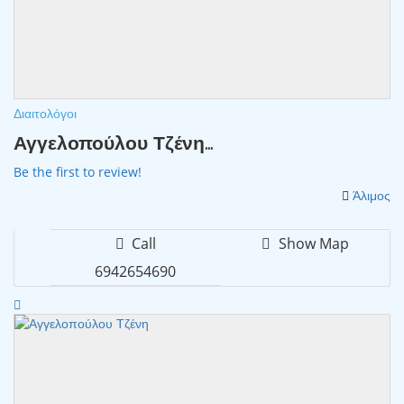
Διαιτολόγοι
Αγγελοπούλου Τζένη...
Be the first to review!
Άλιμος
Call
Show Map
6942654690