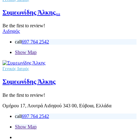
Συμεωνίδης Άλκης...
Be the first to review!
Αιδηψός
call
697 764 2542
Show Map
Γενικός Ιατρός
Συμεωνίδης Άλκης
Be the first to review!
Ομήρου 17, Λουτρά Αιδηψού 343 00, Εύβοια, Ελλάδα
call
697 764 2542
Show Map