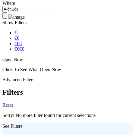
Where
Show Filters
€
€€
€€€
€€€€
Open Now
Click To See What Open Now
Advanced Filters
Filters
Reset
Sorry! No more filter found for current selections
See Filters