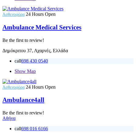
24 Hours Open
Ασθενοφόρα
Ambulance Medical Services
Be the first to review!
Δημόκριτου 37, Αχαρνές, Ελλάδα
call
698 430 0540
Show Map
24 Hours Open
Ασθενοφόρα
Ambulance4all
Be the first to review!
Αθήνα
call
698 016 6166