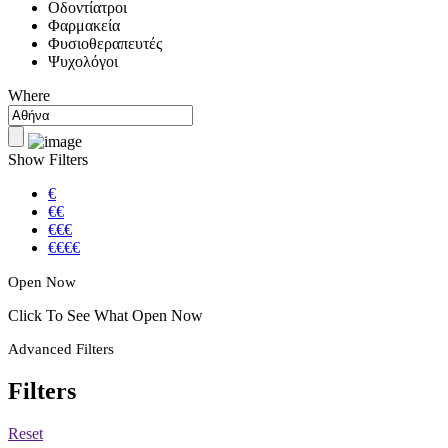
Οδοντίατροι
Φαρμακεία
Φυσιοθεραπευτές
Ψυχολόγοι
Where
Show Filters
€
€€
€€€
€€€€
Open Now
Click To See What Open Now
Advanced Filters
Filters
Reset