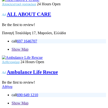
24 Hours Open
Αποκλειστική νοσοκόμα
ALL ABOUT CARE
Ad
Be the first to review!
Παναγή Τσαλδάρη 17, Μαρούσι, Ελλάδα
call
697 1646707
Show Map
24 Hours Open
Ασθενοφόρα
Ambulance Life Rescue
Ad
Be the first to review!
Αθήνα
call
690 649 1210
Show Map