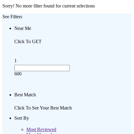
Sorry! No more filter found for current selections
See Filters
Near Me
Click To GET
1
600
Best Match
Click To See Your Best Match
Sort By
Most Reviewed