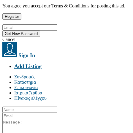
You agree you accept our Terms & Conditions for posting this ad.
Cancel
Sign In
Add Listing
Συνδρομές
Κατάστημα
Επικοινωνία
Ιατρικά Άρθρα
Πίνακας ελέγχου