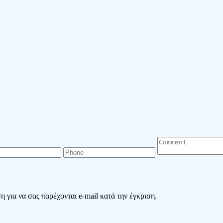
 για να σας παρέχονται e-mail κατά την έγκριση.