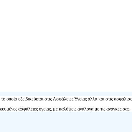
ο οποίο εξειδικεύεται στις Ασφάλειες Υγείας αλλά και στις ασφαλίσε
ευμένες ασφάλειες υγείας, με καλύψεις ανάλογα με τις ανάγκες σας.