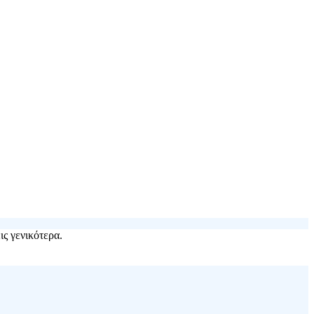
ις γενικότερα.