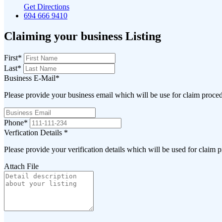
Get Directions
694 666 9410
Claiming your business Listing
First
*
Last
*
Business E-Mail
*
Please provide your business email which will be use for claim proce
Phone
*
Verfication Details
*
Please provide your verification details which will be used for claim 
Attach File