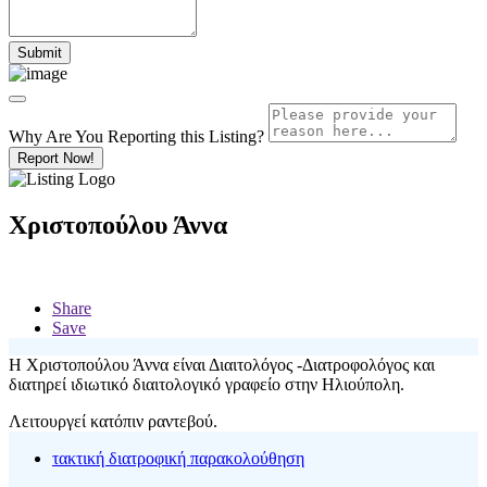
Why Are You Reporting this
Listing?
Report Now!
Χριστοπούλου Άννα
Share
Save
Η Χριστοπούλου Άννα είναι Διαιτολόγος -Διατροφολόγος και
διατηρεί ιδιωτικό διαιτολογικό γραφείο στην Ηλιούπολη.
Λειτουργεί κατόπιν ραντεβού.
τακτική διατροφική παρακολούθηση