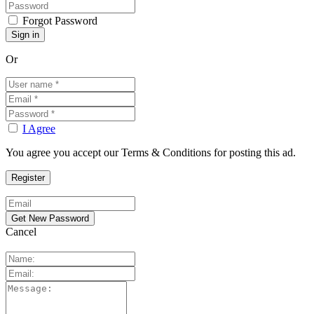
Forgot Password
Or
I Agree
You agree you accept our Terms & Conditions for posting this ad.
Cancel