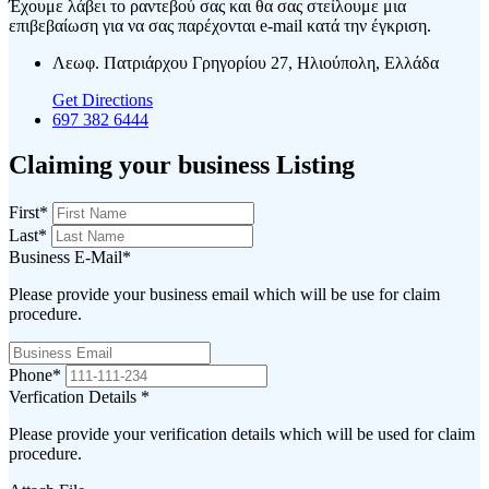
Έχουμε λάβει το ραντεβού σας και θα σας στείλουμε μια
επιβεβαίωση για να σας παρέχονται e-mail κατά την έγκριση.
Λεωφ. Πατριάρχου Γρηγορίου 27, Ηλιούπολη, Ελλάδα
Get Directions
697 382 6444
Claiming your business Listing
First
*
Last
*
Business E-Mail
*
Please provide your business email which will be use for claim
procedure.
Phone
*
Verfication Details
*
Please provide your verification details which will be used for claim
procedure.