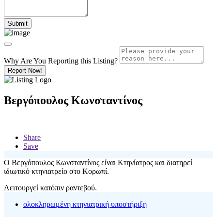
Why Are You Reporting this
Listing?
Report Now!
Βεργόπουλος Κωνσταντίνος
Share
Save
Ο Βεργόπουλος Κωνσταντίνος είναι Κτηνίατρος και διατηρεί
ιδιωτικό κτηνιατρείο στο Κορωπί.
Λειτουργεί κατόπιν ραντεβού.
ολοκληρωμένη κτηνιατρική υποστήριξη