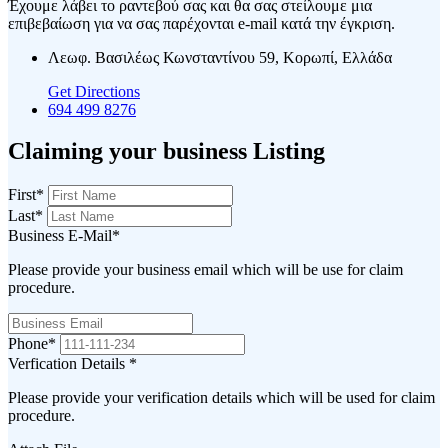
Έχουμε λάβει το ραντεβού σας και θα σας στείλουμε μια
επιβεβαίωση για να σας παρέχονται e-mail κατά την έγκριση.
Λεωφ. Βασιλέως Κωνσταντίνου 59, Κορωπί, Ελλάδα
Get Directions
694 499 8276
Claiming your business Listing
First
*
Last
*
Business E-Mail
*
Please provide your business email which will be use for claim
procedure.
Phone
*
Verfication Details
*
Please provide your verification details which will be used for claim
procedure.