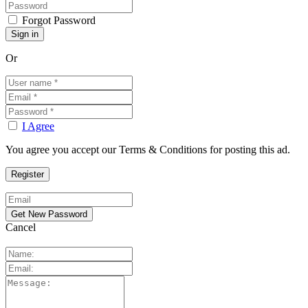
Forgot Password
Or
I Agree
You agree you accept our Terms & Conditions for posting this ad.
Cancel