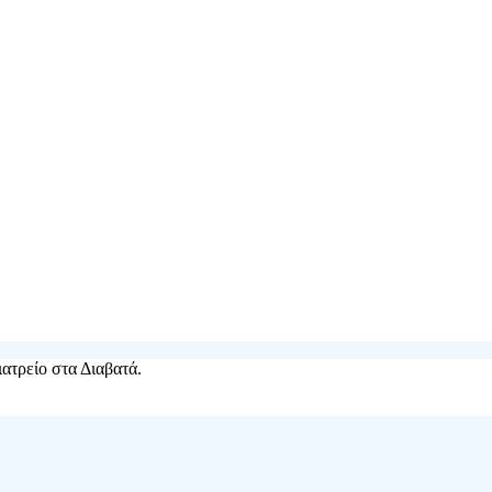
ιατρείο στα Διαβατά.