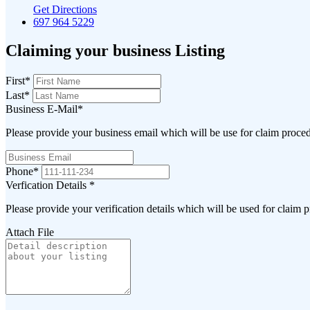
Get Directions
697 964 5229
Claiming your business Listing
First
*
Last
*
Business E-Mail
*
Please provide your business email which will be use for claim proce
Phone
*
Verfication Details
*
Please provide your verification details which will be used for claim 
Attach File