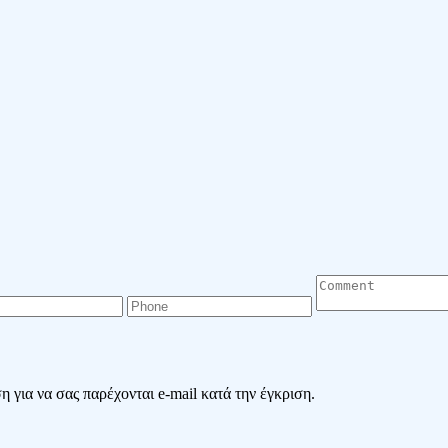
 για να σας παρέχονται e-mail κατά την έγκριση.