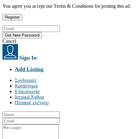
You agree you accept our Terms & Conditions for posting this ad.
Cancel
Sign In
Add Listing
Συνδρομές
Κατάστημα
Επικοινωνία
Ιατρικά Άρθρα
Πίνακας ελέγχου