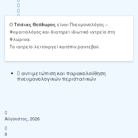
Ο
Τσάιας Θεόδωρος
είναι Πνευμονολόγος –
Save
Φυματιολόγος και διατηρεί ιδιωτικό ιατρείο στη
Φλώρινα.
Το ιατρείο λειτουργεί κατόπιν ραντεβού.
αντιμετώπιση και παρακολούθηση
πνευμονολογικών περιστατικών
Αύγουστος, 2026
9