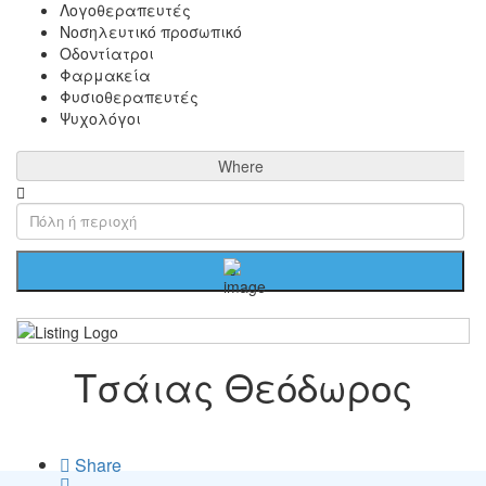
Λογοθεραπευτές
Νοσηλευτικό προσωπικό
Οδοντίατροι
Φαρμακεία
Φυσιοθεραπευτές
Ψυχολόγοι
Where
Τσάιας Θεόδωρος
Share