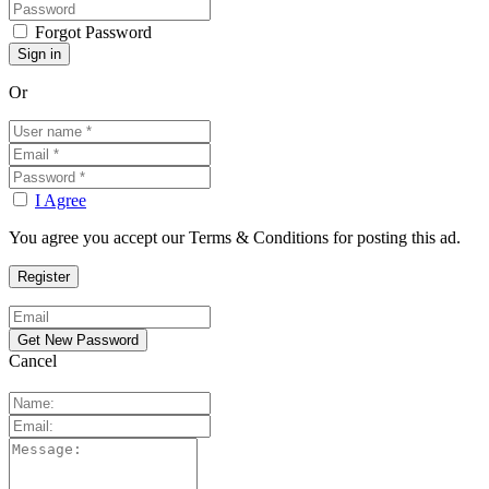
Forgot Password
Or
I Agree
You agree you accept our Terms & Conditions for posting this ad.
Cancel