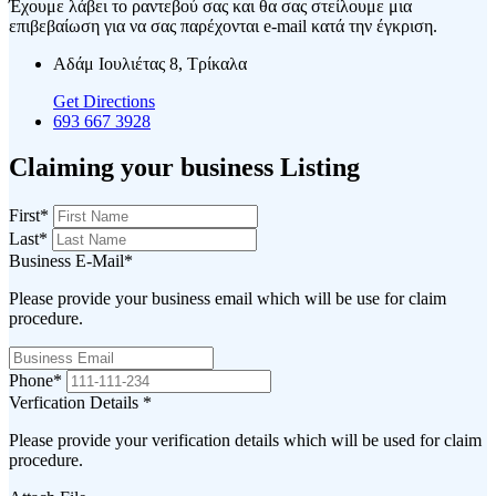
Έχουμε λάβει το ραντεβού σας και θα σας στείλουμε μια
επιβεβαίωση για να σας παρέχονται e-mail κατά την έγκριση.
Αδάμ Ιουλιέτας 8, Τρίκαλα
Get Directions
693 667 3928
Claiming your business Listing
First
*
Last
*
Business E-Mail
*
Please provide your business email which will be use for claim
procedure.
Phone
*
Verfication Details
*
Please provide your verification details which will be used for claim
procedure.