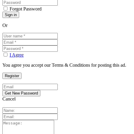
Forgot Password
Or
I Agree
You agree you accept our Terms & Conditions for posting this ad.
Cancel