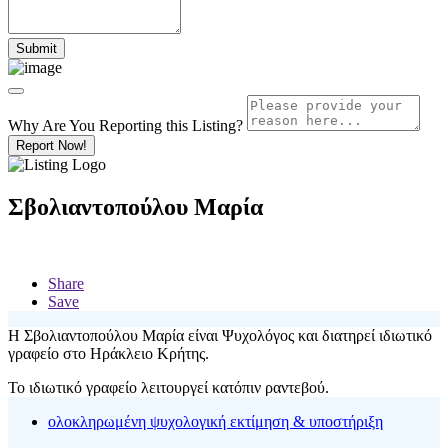
Why Are You Reporting this
Listing?
Report Now!
Σβολιαντοπούλου Μαρία
Share
Save
Η Σβολιαντοπούλου Μαρία είναι Ψυχολόγος και διατηρεί ιδιωτικό
γραφείο στο Ηράκλειο Κρήτης.
Το ιδιωτικό γραφείο λειτουργεί κατόπιν ραντεβού.
ολοκληρωμένη ψυχολογική εκτίμηση & υποστήριξη