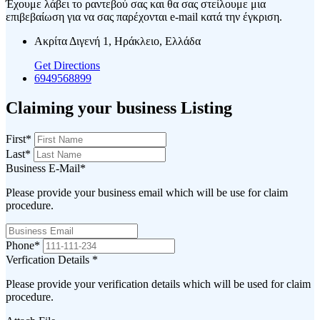
Έχουμε λάβει το ραντεβού σας και θα σας στείλουμε μια
επιβεβαίωση για να σας παρέχονται e-mail κατά την έγκριση.
Ακρίτα Διγενή 1, Ηράκλειο, Ελλάδα
Get Directions
6949568899
Claiming your business Listing
First
*
Last
*
Business E-Mail
*
Please provide your business email which will be use for claim
procedure.
Phone
*
Verfication Details
*
Please provide your verification details which will be used for claim
procedure.