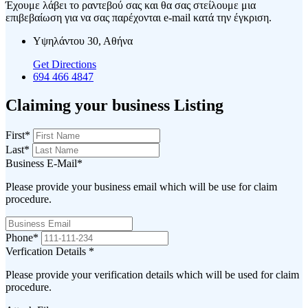
Έχουμε λάβει το ραντεβού σας και θα σας στείλουμε μια
επιβεβαίωση για να σας παρέχονται e-mail κατά την έγκριση.
Υψηλάντου 30, Αθήνα
Get Directions
694 466 4847
Claiming your business Listing
First
*
Last
*
Business E-Mail
*
Please provide your business email which will be use for claim
procedure.
Phone
*
Verfication Details
*
Please provide your verification details which will be used for claim
procedure.