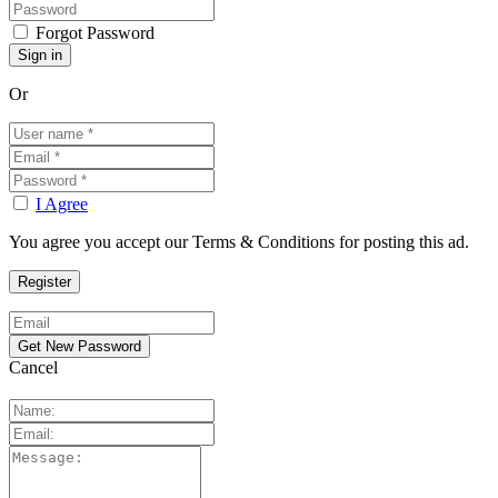
Forgot Password
Or
I Agree
You agree you accept our Terms & Conditions for posting this ad.
Cancel