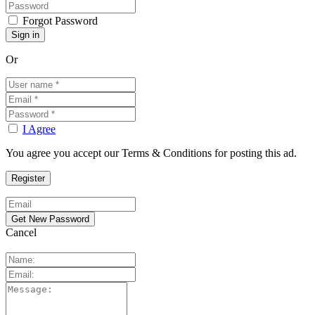
Forgot Password
Or
I Agree
You agree you accept our Terms & Conditions for posting this ad.
Cancel