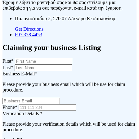
Έχουμε λάβει το ραντεβού σας και θα σας στείλουμε μια
επιβεβαίωση για να σας παρέχονται e-mail κατά την έγκριση.
Παπαναστασίου 2, 570 07 Άδενδρο Θεσσαλονίκης
Get Directions
697 378 4453
Claiming your business Listing
First
*
Last
*
Business E-Mail
*
Please provide your business email which will be use for claim
procedure.
Phone
*
Verfication Details
*
Please provide your verification details which will be used for claim
procedure.