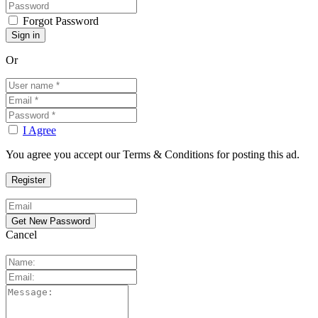
Forgot Password
Or
I Agree
You agree you accept our Terms & Conditions for posting this ad.
Cancel