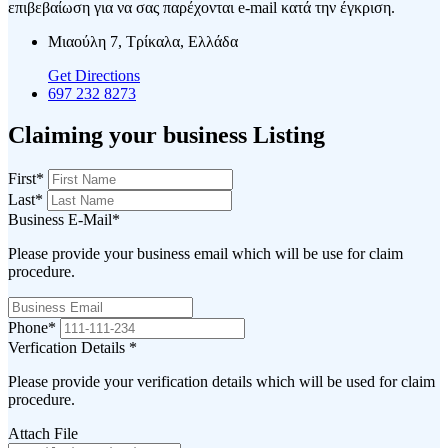
επιβεβαίωση για να σας παρέχονται e-mail κατά την έγκριση.
Μιαούλη 7, Τρίκαλα, Ελλάδα
Get Directions
697 232 8273
Claiming your business Listing
First
*
Last
*
Business E-Mail
*
Please provide your business email which will be use for claim
procedure.
Phone
*
Verfication Details
*
Please provide your verification details which will be used for claim
procedure.
Attach File