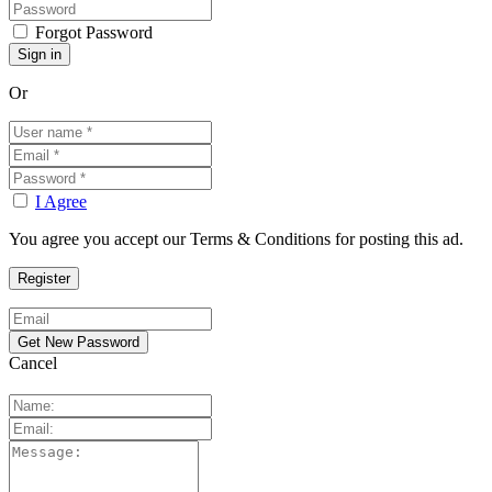
Forgot Password
Or
I Agree
You agree you accept our Terms & Conditions for posting this ad.
Cancel