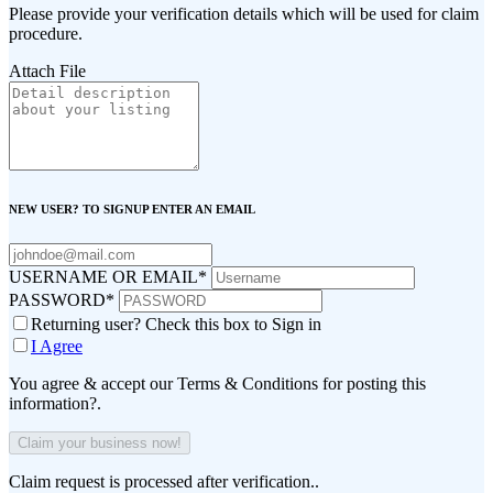
Please provide your verification details which will be used for claim
procedure.
Attach File
NEW USER? TO SIGNUP ENTER AN EMAIL
USERNAME OR EMAIL
*
PASSWORD
*
Returning user? Check this box to Sign in
I Agree
You agree & accept our Terms & Conditions for posting this
information?.
Claim request is processed after verification..