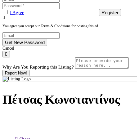
I Agree
You agree you accept our Terms & Conditions for posting this ad.
Cancel
Why Are You Reporting this
Listing?
Report Now!
Πέτσας Κωνσταντίνος