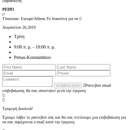
Παρασκευή
ΡΕΠΌ
Timezone: Europe/Athens
Το διακόπτη για να
Αυγούστου 26,2019
Τρίτη
9:00 π. μ. - 10:00 π. μ.
Petsas-Konstantinos
το βιβλίο αυτό
Ραντεβού email
επιβεβαίωσης θα σας αποσταλεί μετά την έγκριση.
Τρομερή Δουλειά!
Έχουμε λάβει το ραντεβού σας και θα σας στείλουμε μια επιβεβαίωση για
να σας παρέχονται e-mail κατά την έγκριση.