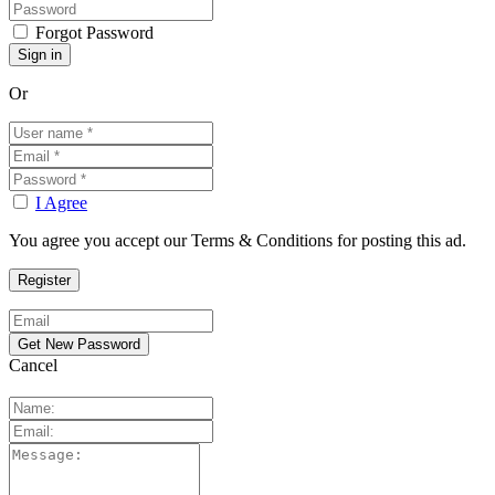
Forgot Password
Or
I Agree
You agree you accept our Terms & Conditions for posting this ad.
Cancel