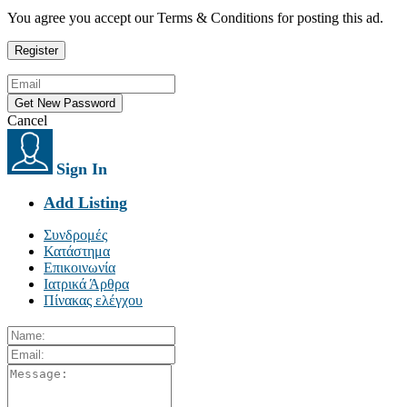
You agree you accept our Terms & Conditions for posting this ad.
Cancel
Sign In
Add Listing
Συνδρομές
Κατάστημα
Επικοινωνία
Ιατρικά Άρθρα
Πίνακας ελέγχου