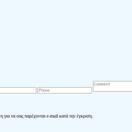
 για να σας παρέχονται e-mail κατά την έγκριση.