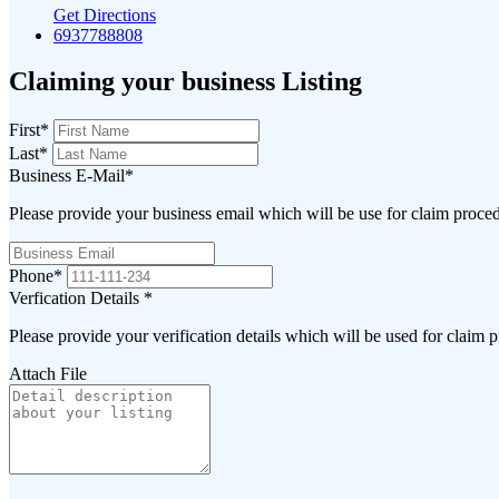
Get Directions
6937788808
Claiming your business Listing
First
*
Last
*
Business E-Mail
*
Please provide your business email which will be use for claim proce
Phone
*
Verfication Details
*
Please provide your verification details which will be used for claim 
Attach File