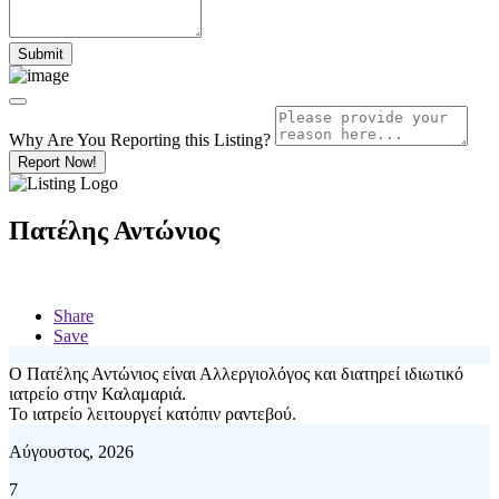
Why Are You Reporting this
Listing?
Report Now!
Πατέλης Αντώνιος
Share
Save
Ο Πατέλης Αντώνιος είναι Αλλεργιολόγος και διατηρεί ιδιωτικό
ιατρείο στην Καλαμαριά.
Το ιατρείο λειτουργεί κατόπιν ραντεβού.
Αύγουστος, 2026
7