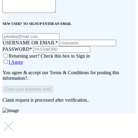
NEW USER? TO SIGNUP ENTER AN EMAIL
USERNAME OR EMAIL
*
PASSWORD
*
Returning user? Check this box to Sign in
I Agree
You agree & accept our Terms & Conditions for posting this
information?.
Claim request is processed after verification..