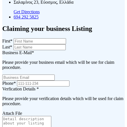
Σαλαμίνος 23, Εύοσμος, Ελλάδα
Get Directions
694 292 5825
Claiming your business Listing
First
*
Last
*
Business E-Mail
*
Please provide your business email which will be use for claim
procedure.
Phone
*
Verfication Details
*
Please provide your verification details which will be used for claim
procedure.
Attach File