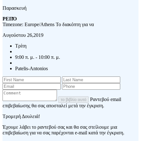
Παρασκευή
ΡΕΠΌ
Timezone: Europe/Athens
Το διακόπτη για να
Αυγούστου 26,2019
Τρίτη
9:00 π. μ. - 10:00 π. μ.
Patelis-Antonios
Ραντεβού email
το βιβλίο αυτό
επιβεβαίωσης θα σας αποσταλεί μετά την έγκριση.
Τρομερή Δουλειά!
Έχουμε λάβει το ραντεβού σας και θα σας στείλουμε μια
επιβεβαίωση για να σας παρέχονται e-mail κατά την έγκριση.