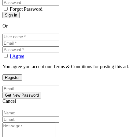
Forgot Password
Or
I Agree
You agree you accept our Terms & Conditions for posting this ad.
Cancel