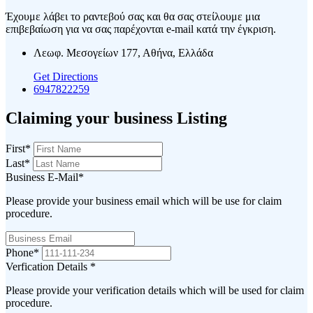
Έχουμε λάβει το ραντεβού σας και θα σας στείλουμε μια
επιβεβαίωση για να σας παρέχονται e-mail κατά την έγκριση.
Λεωφ. Μεσογείων 177, Αθήνα, Ελλάδα
Get Directions
6947822259
Claiming your business Listing
First
*
Last
*
Business E-Mail
*
Please provide your business email which will be use for claim
procedure.
Phone
*
Verfication Details
*
Please provide your verification details which will be used for claim
procedure.