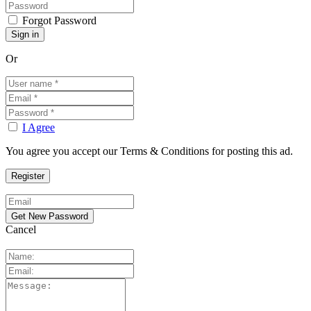
Forgot Password
Or
I Agree
You agree you accept our Terms & Conditions for posting this ad.
Cancel