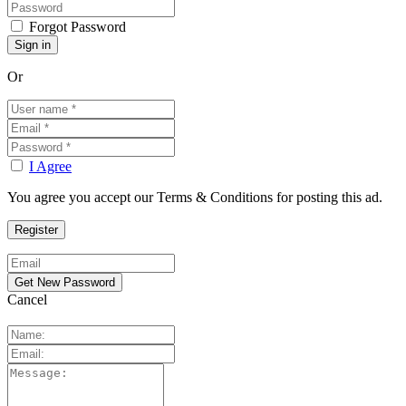
Forgot Password
Or
I Agree
You agree you accept our Terms & Conditions for posting this ad.
Cancel