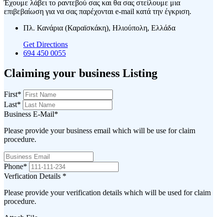
Έχουμε λάβει το ραντεβού σας και θα σας στείλουμε μια
επιβεβαίωση για να σας παρέχονται e-mail κατά την έγκριση.
Πλ. Κανάρια (Καραϊσκάκη), Ηλιούπολη, Ελλάδα
Get Directions
694 450 0055
Claiming your business Listing
First
*
Last
*
Business E-Mail
*
Please provide your business email which will be use for claim
procedure.
Phone
*
Verfication Details
*
Please provide your verification details which will be used for claim
procedure.