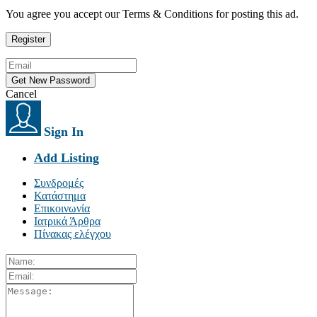
You agree you accept our Terms & Conditions for posting this ad.
Cancel
Sign In
Add Listing
Συνδρομές
Κατάστημα
Επικοινωνία
Ιατρικά Άρθρα
Πίνακας ελέγχου