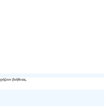
χρήζουν βοήθειας.