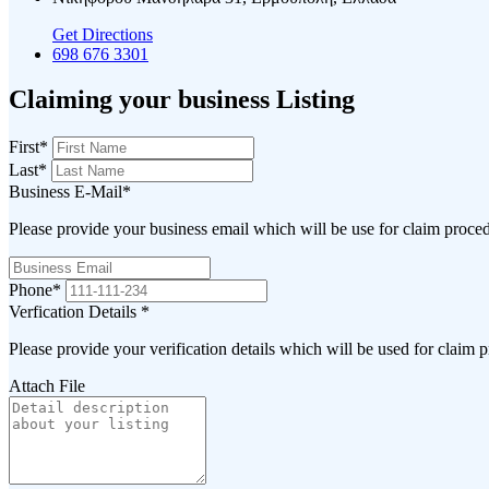
Get Directions
698 676 3301
Claiming your business Listing
First
*
Last
*
Business E-Mail
*
Please provide your business email which will be use for claim proce
Phone
*
Verfication Details
*
Please provide your verification details which will be used for claim 
Attach File