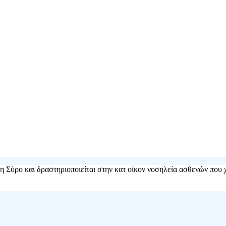
τη Σύρο και δραστηριοποιείται στην κατ οίκον νοσηλεία ασθενών που 