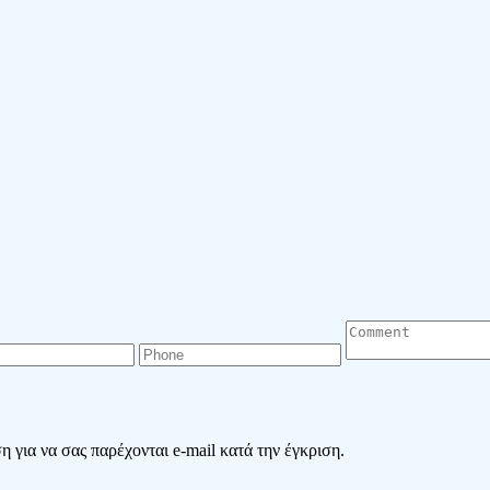
 για να σας παρέχονται e-mail κατά την έγκριση.