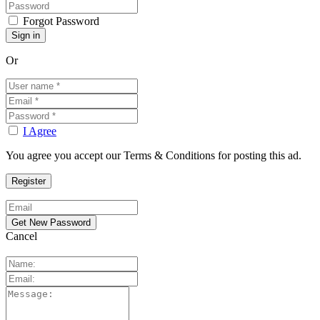
Forgot Password
Or
I Agree
You agree you accept our Terms & Conditions for posting this ad.
Cancel