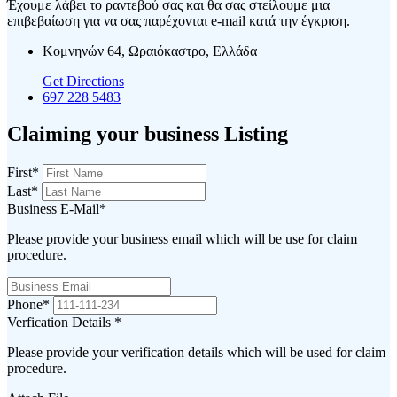
Έχουμε λάβει το ραντεβού σας και θα σας στείλουμε μια
επιβεβαίωση για να σας παρέχονται e-mail κατά την έγκριση.
Κομνηνών 64, Ωραιόκαστρο, Ελλάδα
Get Directions
697 228 5483
Claiming your business Listing
First
*
Last
*
Business E-Mail
*
Please provide your business email which will be use for claim
procedure.
Phone
*
Verfication Details
*
Please provide your verification details which will be used for claim
procedure.