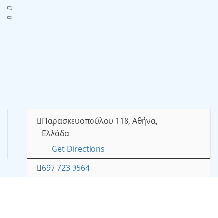
Παρασκευοπούλου 118, Αθήνα,
Ελλάδα
Get Directions
697 723 9564