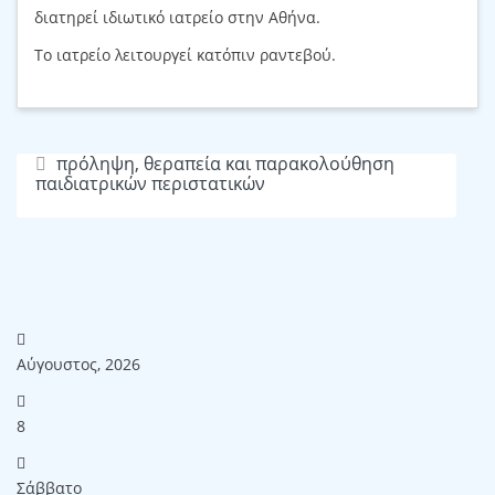
διατηρεί ιδιωτικό ιατρείο στην Αθήνα.
Το ιατρείο λειτουργεί κατόπιν ραντεβού.
πρόληψη, θεραπεία και παρακολούθηση
παιδιατρικών περιστατικών
Αύγουστος, 2026
8
Σάββατο