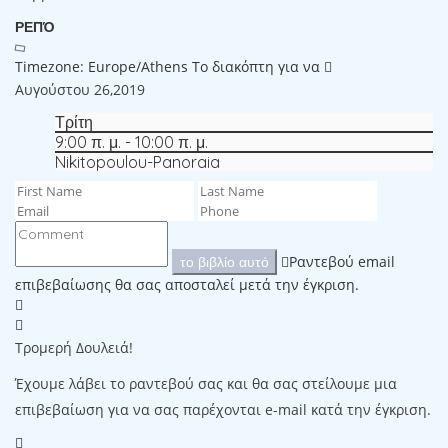
ΡΕΠΌ
Timezone: Europe/Athens
Το διακόπτη για να
Αυγούστου 26,2019
Τρίτη
9:00 π. μ. - 10:00 π. μ.
Nikitopoulou-Panoraia
Ραντεβού email
το βιβλίο αυτό
επιβεβαίωσης θα σας αποσταλεί μετά την έγκριση.
Τρομερή Δουλειά!
Έχουμε λάβει το ραντεβού σας και θα σας στείλουμε μια
επιβεβαίωση για να σας παρέχονται e-mail κατά την έγκριση.