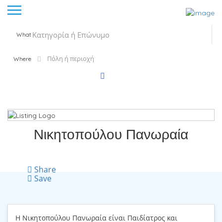
What
Where
Νικητοπούλου Πανωραία
Share
Save
Η Νικητοπούλου Πανωραία είναι Παιδίατρος και