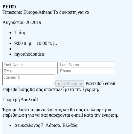
ΡΕΠΌ
Timezone: Europe/Athens
Το διακόπτη για να
Αυγούστου 26,2019
Τρίτη
9:00 π. μ. - 10:00 π. μ.
myorthodontists
Ραντεβού email
το βιβλίο αυτό
επιβεβαίωσης θα σας αποσταλεί μετά την έγκριση.
Τρομερή Δουλειά!
Έχουμε λάβει το ραντεβού σας και θα σας στείλουμε μια
επιβεβαίωση για να σας παρέχονται e-mail κατά την έγκριση.
Δευκαλίωνος 7, Λάρισα, Ελλάδα