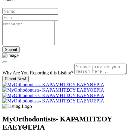
Why Are You Reporting this
Listing?
Report Now!
MyOrthodontists- ΚΑΡΑΜΗΤΣΟΥ
ΕΛΕΥΘΕΡΙΑ