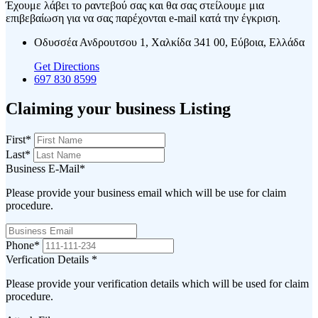
Έχουμε λάβει το ραντεβού σας και θα σας στείλουμε μια
επιβεβαίωση για να σας παρέχονται e-mail κατά την έγκριση.
Οδυσσέα Ανδρουτσου 1, Χαλκίδα 341 00, Εύβοια, Ελλάδα
Get Directions
697 830 8599
Claiming your business Listing
First
*
Last
*
Business E-Mail
*
Please provide your business email which will be use for claim
procedure.
Phone
*
Verfication Details
*
Please provide your verification details which will be used for claim
procedure.