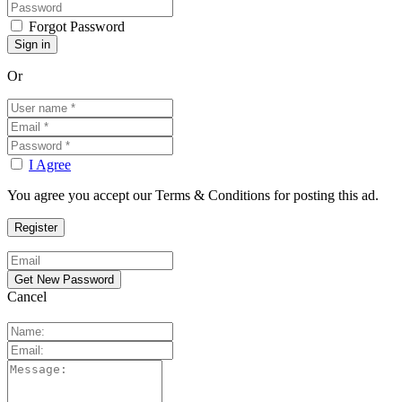
Forgot Password
Or
I Agree
You agree you accept our Terms & Conditions for posting this ad.
Cancel