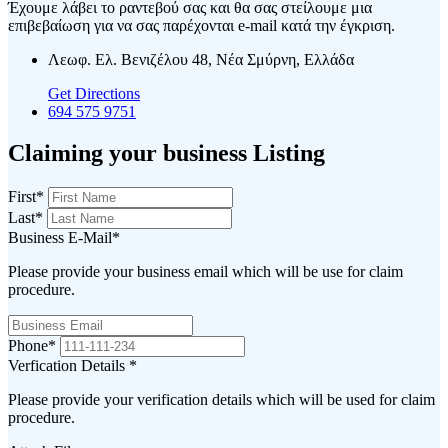
Έχουμε λάβει το ραντεβού σας και θα σας στείλουμε μια
επιβεβαίωση για να σας παρέχονται e-mail κατά την έγκριση.
Λεωφ. Ελ. Βενιζέλου 48, Νέα Σμύρνη, Ελλάδα
Get Directions
694 575 9751
Claiming your business Listing
First
*
Last
*
Business E-Mail
*
Please provide your business email which will be use for claim
procedure.
Phone
*
Verfication Details
*
Please provide your verification details which will be used for claim
procedure.