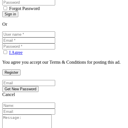
Forgot Password
Or
I Agree
You agree you accept our Terms & Conditions for posting this ad.
Cancel