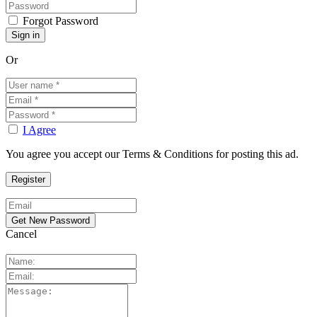
Forgot Password
Or
I Agree
You agree you accept our Terms & Conditions for posting this ad.
Cancel