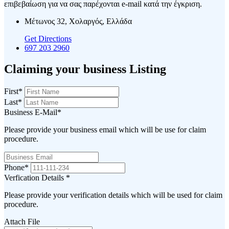
επιβεβαίωση για να σας παρέχονται e-mail κατά την έγκριση.
Μέτωνος 32, Χολαργός, Ελλάδα
Get Directions
697 203 2960
Claiming your business Listing
First
*
Last
*
Business E-Mail
*
Please provide your business email which will be use for claim
procedure.
Phone
*
Verfication Details
*
Please provide your verification details which will be used for claim
procedure.
Attach File