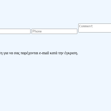
 για να σας παρέχονται e-mail κατά την έγκριση.