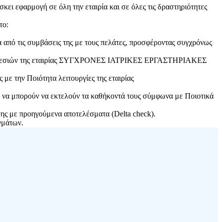
κει εφαρμογή σε όλη την εταιρία και σε όλες τις δραστηριότητες
το:
α από τις συμβάσεις της με τους πελάτες, προσφέροντας συγχρόνως
 υπηρεσιών της εταιρίας ΣΥΓΧΡΟΝΕΣ ΙΑΤΡΙΚΕΣ ΕΡΓΑΣΤΗΡΙΑΚΕΣ
με την Ποιότητα λειτουργίες της εταιρίας
 να μπορούν να εκτελούν τα καθήκοντά τους σύμφωνα με Ποιοτικά
σης με προηγούμενα αποτελέσματα (Delta check).
γμάτων.