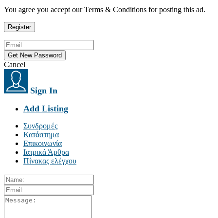
You agree you accept our Terms & Conditions for posting this ad.
Cancel
Sign In
Add Listing
Συνδρομές
Κατάστημα
Επικοινωνία
Ιατρικά Άρθρα
Πίνακας ελέγχου