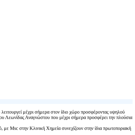
 λειτουργεί μέχρι σήμερα στον ίδιο χώρο προσφέροντας υψηλού
ς του Λεωνίδας Αναγνώστου που μέχρι σήμερα προσφέρει την πλούσια
, με Msc στην Κλινική Χημεία συνεχίζουν στην ίδια πρωτοποριακή