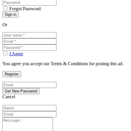
Forgot Password
Or
I Agree
You agree you accept our Terms & Conditions for posting this ad.
Cancel