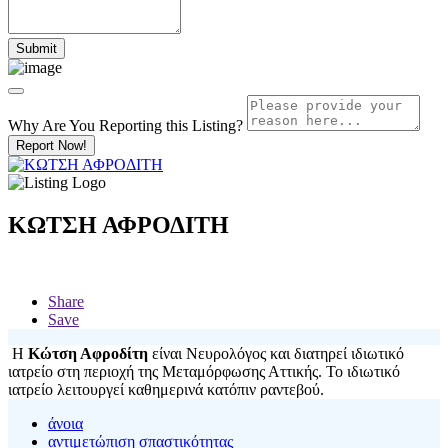
Why Are You Reporting this
Listing?
Report Now!
ΚΩΤΣΗ ΑΦΡΟΔΙΤΗ
Share
Save
Η
Κώτση Αφροδίτη
είναι Νευρολόγος και διατηρεί ιδιωτικό
ιατρείο στη περιοχή της Μεταμόρφωσης Αττικής. Το ιδιωτικό
ιατρείο λειτουργεί καθημερινά κατόπιν ραντεβού.
άνοια
αντιμετώπιση σπαστικότητας