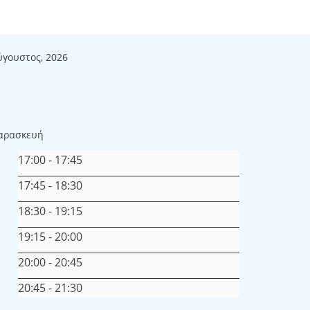
ύγουστος, 2026
αρασκευή
17:00
-
17:45
17:45
-
18:30
18:30
-
19:15
19:15
-
20:00
20:00
-
20:45
20:45
-
21:30