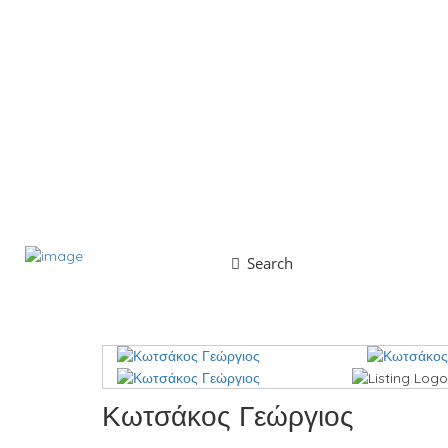
Search
Κωτσάκος Γεώργιος