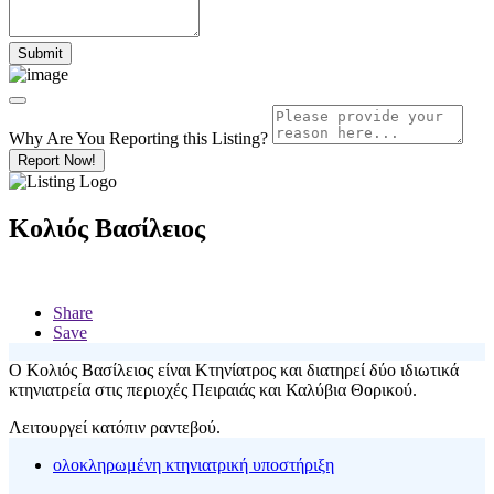
Why Are You Reporting this
Listing?
Report Now!
Κολιός Βασίλειος
Share
Save
Ο Κολιός Βασίλειος είναι Κτηνίατρος και διατηρεί δύο ιδιωτικά
κτηνιατρεία στις περιοχές Πειραιάς και Καλύβια Θορικού.
Λειτουργεί κατόπιν ραντεβού.
ολοκληρωμένη κτηνιατρική υποστήριξη