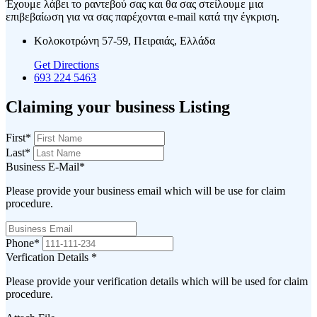
Έχουμε λάβει το ραντεβού σας και θα σας στείλουμε μια
επιβεβαίωση για να σας παρέχονται e-mail κατά την έγκριση.
Κολοκοτρώνη 57-59, Πειραιάς, Ελλάδα
Get Directions
693 224 5463
Claiming your business Listing
First
*
Last
*
Business E-Mail
*
Please provide your business email which will be use for claim
procedure.
Phone
*
Verfication Details
*
Please provide your verification details which will be used for claim
procedure.