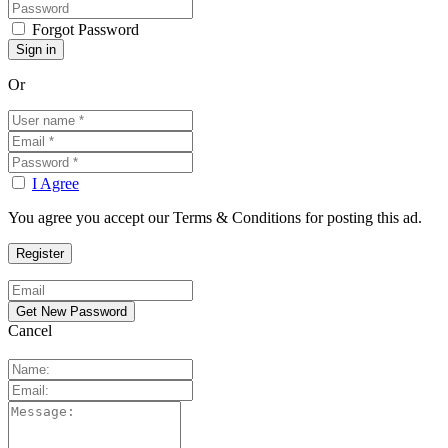
Forgot Password
Or
I Agree
You agree you accept our Terms & Conditions for posting this ad.
Cancel