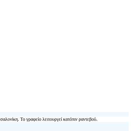
σαλονίκη. Το γραφείο λειτουργεί κατόπιν ραντεβού.