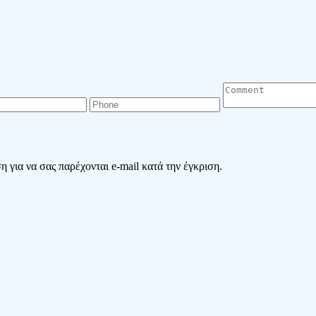
 για να σας παρέχονται e-mail κατά την έγκριση.