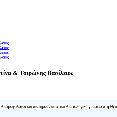
να & Τσιρώνης Βασίλειος
Διατροφολόγοι και διατηρούν ιδιωτικό Διαιτολογικό γραφείο στη Θεσ