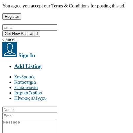
You agree you accept our Terms & Conditions for posting this ad.
Cancel
Sign In
Add Listing
Συνδρομές
Κατάστημα
Επικοινωνία
Ιατρικά Άρθρα
Πίνακας ελέγχου