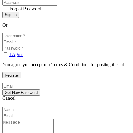
Forgot Password
Or
I Agree
You agree you accept our Terms & Conditions for posting this ad.
Cancel