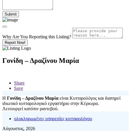
Why Are You Reporting this
Listing?
Report Now!
Γονίδη – Δραζίνου Μαρία
Share
Save
Η
Γονίδη – Δραζίνου Μαρία
είναι Κυτταρολόγος και διατηρεί
ιδιωτικό κυτταρολογικό εργαστήριο στην Κέρκυρα.
Λειτουργεί κατόπιν ραντεβού.
ολοκληρωμένες υπηρεσίες κυτταρολόγου
Αύγουστος, 2026