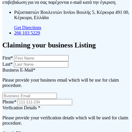
επιβεβαίωση για να σας παρέχονται e-mail κατά την έγκριση.
Ριζοσπαστών Βουλευτών Ιονίου Βουλής 5, Κέρκυρα 491 00,
Κέρκυρα, Ελλάδα
Get Directions
266 103 5229
Claiming your business Listing
First
*
Last
*
Business E-Mail
*
Please provide your business email which will be use for claim
procedure.
Phone
*
Verfication Details
*
Please provide your verification details which will be used for claim
procedure.