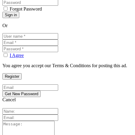
Forgot Password
Or
I Agree
You agree you accept our Terms & Conditions for posting this ad.
Cancel