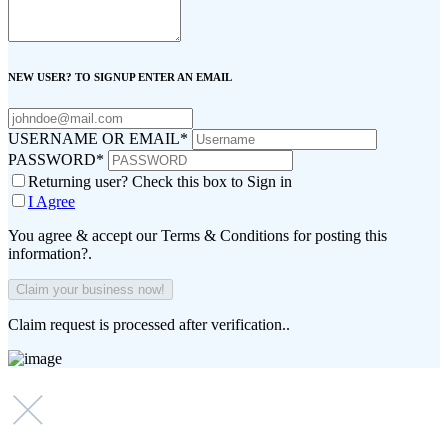
NEW USER? TO SIGNUP ENTER AN EMAIL
USERNAME OR EMAIL
*
PASSWORD
*
Returning user? Check this box to Sign in
I Agree
You agree & accept our Terms & Conditions for posting this
information?.
Claim request is processed after verification..