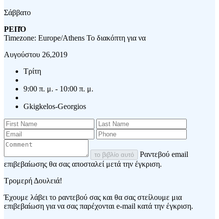
Σάββατο
ΡΕΠΌ
Timezone: Europe/Athens
Το διακόπτη για να
Αυγούστου 26,2019
Τρίτη
9:00 π. μ. - 10:00 π. μ.
Gkigkelos-Georgios
Ραντεβού email
το βιβλίο αυτό
επιβεβαίωσης θα σας αποσταλεί μετά την έγκριση.
Τρομερή Δουλειά!
Έχουμε λάβει το ραντεβού σας και θα σας στείλουμε μια
επιβεβαίωση για να σας παρέχονται e-mail κατά την έγκριση.