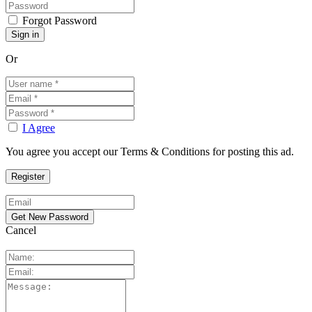
Forgot Password
Or
I Agree
You agree you accept our Terms & Conditions for posting this ad.
Cancel