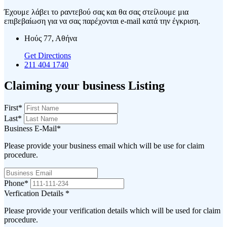
Έχουμε λάβει το ραντεβού σας και θα σας στείλουμε μια
επιβεβαίωση για να σας παρέχονται e-mail κατά την έγκριση.
Ηούς 77, Αθήνα
Get Directions
211 404 1740
Claiming your business Listing
First
*
Last
*
Business E-Mail
*
Please provide your business email which will be use for claim
procedure.
Phone
*
Verfication Details
*
Please provide your verification details which will be used for claim
procedure.