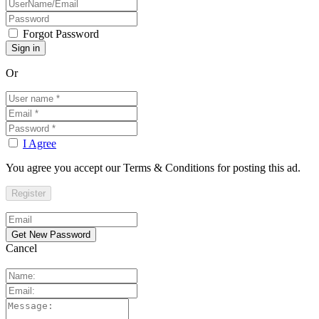
Forgot Password
Or
I Agree
You agree you accept our Terms & Conditions for posting this ad.
Cancel