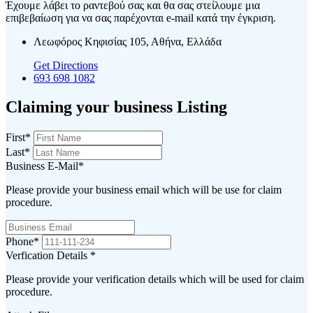
Έχουμε λάβει το ραντεβού σας και θα σας στείλουμε μια
επιβεβαίωση για να σας παρέχονται e-mail κατά την έγκριση.
Λεωφόρος Κηφισίας 105, Αθήνα, Ελλάδα
Get Directions
693 698 1082
Claiming your business Listing
First
*
Last
*
Business E-Mail
*
Please provide your business email which will be use for claim
procedure.
Phone
*
Verfication Details
*
Please provide your verification details which will be used for claim
procedure.