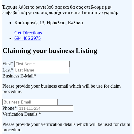
Έχουμε λάβει το ραντεβού σας και θα σας στείλουμε μια
επιβεβαίωση για να σας παρέχονται e-mail κατά την έγκριση.
Κασταμονής 13, Ηράκλειο, Ελλάδα
Get Directions
694 486 2975
Claiming your business Listing
First
*
Last
*
Business E-Mail
*
Please provide your business email which will be use for claim
procedure.
Phone
*
Verfication Details
*
Please provide your verification details which will be used for claim
procedure.