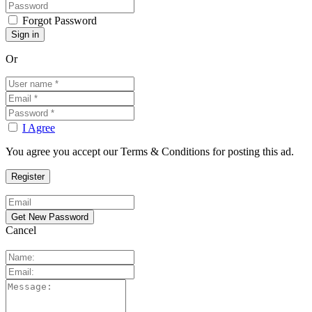
Forgot Password
Or
I Agree
You agree you accept our Terms & Conditions for posting this ad.
Cancel