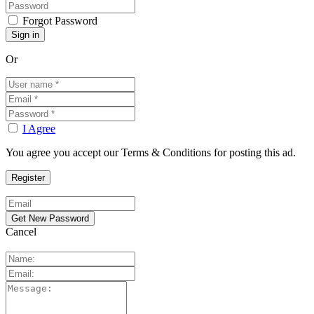
Forgot Password
Or
I Agree
You agree you accept our Terms & Conditions for posting this ad.
Cancel