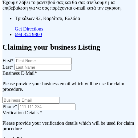
Έχουμε λάβει το ραντεβού σας και θα σας στείλουμε μια
επιβεβαίωση για να σας παρέχονται e-mail κατά την έγκριση.
Τρικάλων 92, Καρδίτσα, Ελλάδα
Get Directions
694 854 9860
Claiming your business Listing
First
*
Last
*
Business E-Mail
*
Please provide your business email which will be use for claim
procedure.
Phone
*
Verfication Details
*
Please provide your verification details which will be used for claim
procedure.