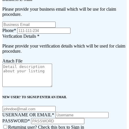
Please provide your business email which will be use for claim
procedure.
Phone
*
Verfication Details
*
Please provide your verification details which will be used for claim
procedure.
Attach File
NEW USER? TO SIGNUP ENTER AN EMAIL
USERNAME OR EMAIL
*
PASSWORD
*
Returning user? Check this box to Sign in