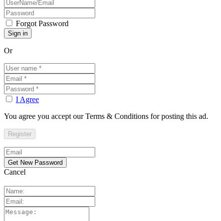
Forgot Password
Or
I Agree
You agree you accept our Terms & Conditions for posting this ad.
Cancel