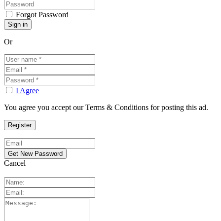
Forgot Password
Or
I Agree
You agree you accept our Terms & Conditions for posting this ad.
Cancel