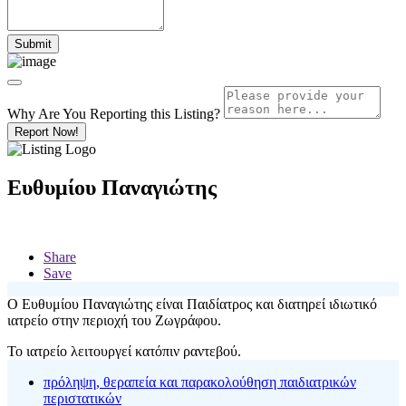
Why Are You Reporting this
Listing?
Report Now!
Ευθυμίου Παναγιώτης
Share
Save
Ο Ευθυμίου Παναγιώτης είναι Παιδίατρος και διατηρεί ιδιωτικό
ιατρείο στην περιοχή του Ζωγράφου.
Το ιατρείο λειτουργεί κατόπιν ραντεβού.
πρόληψη, θεραπεία και παρακολούθηση παιδιατρικών
περιστατικών