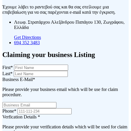
Έχουμε λάβει το ραντεβού σας και θα σας στείλουμε μια
επιβεβαίωση για να σας παρέχονται e-mail κατά την έγκριση.
Λεωφ. Στρατάρχου Αλεξάνδρου Παπάγου 130, Ζωγράφου,
Ελλάδα
Get Directions
694 352 3483
Claiming your business Listing
First
*
Last
*
Business E-Mail
*
Please provide your business email which will be use for claim
procedure.
Phone
*
Verfication Details
*
Please provide your verification details which will be used for claim