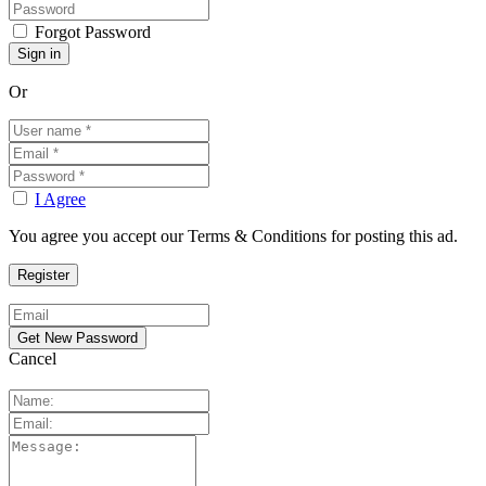
Forgot Password
Or
I Agree
You agree you accept our Terms & Conditions for posting this ad.
Cancel