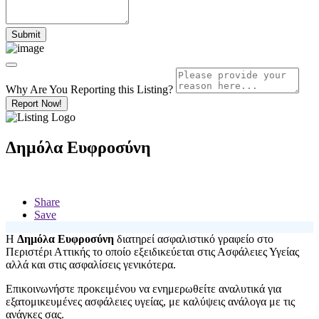
Why Are You Reporting this
Listing?
Report Now!
Δημόλα Ευφροσύνη
Share
Save
Η
Δημόλα Ευφροσύνη
διατηρεί ασφαλιστικό γραφείο στο
Περιστέρι Αττικής το οποίο εξειδικεύεται στις Ασφάλειες Υγείας
αλλά και στις ασφαλίσεις γενικότερα.
Επικοινωνήστε προκειμένου να ενημερωθείτε αναλυτικά για
εξατομικευμένες ασφάλειες υγείας, με καλύψεις ανάλογα με τις
ανάγκες σας.