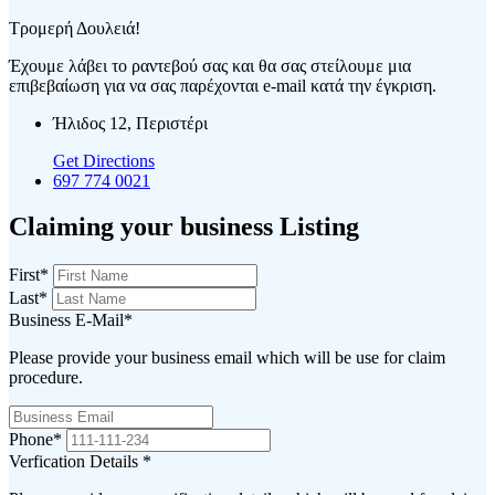
Τρομερή Δουλειά!
Έχουμε λάβει το ραντεβού σας και θα σας στείλουμε μια
επιβεβαίωση για να σας παρέχονται e-mail κατά την έγκριση.
Ήλιδος 12, Περιστέρι
Get Directions
697 774 0021
Claiming your business Listing
First
*
Last
*
Business E-Mail
*
Please provide your business email which will be use for claim
procedure.
Phone
*
Verfication Details
*