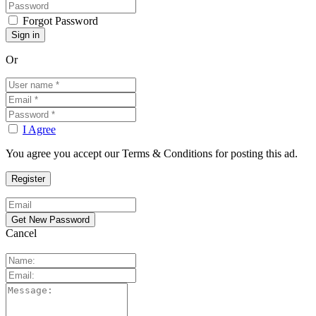
Forgot Password
Or
I Agree
You agree you accept our Terms & Conditions for posting this ad.
Cancel