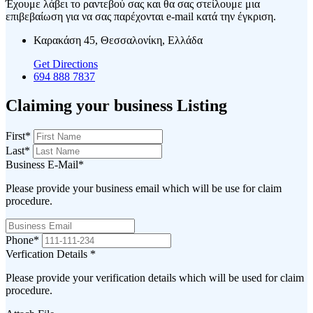
Έχουμε λάβει το ραντεβού σας και θα σας στείλουμε μια
επιβεβαίωση για να σας παρέχονται e-mail κατά την έγκριση.
Καρακάση 45, Θεσσαλονίκη, Ελλάδα
Get Directions
694 888 7837
Claiming your business Listing
First
*
Last
*
Business E-Mail
*
Please provide your business email which will be use for claim
procedure.
Phone
*
Verfication Details
*
Please provide your verification details which will be used for claim
procedure.