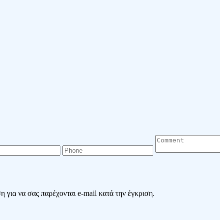
 για να σας παρέχονται e-mail κατά την έγκριση.