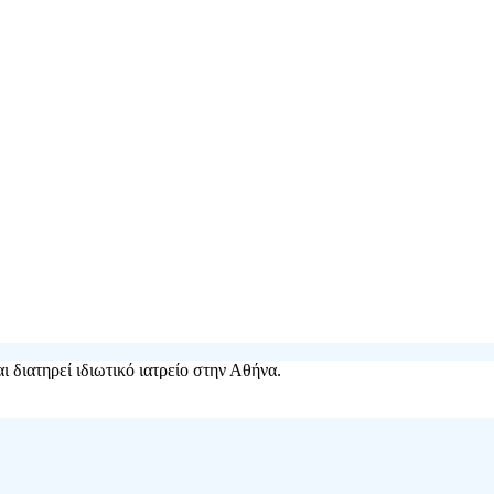
 διατηρεί ιδιωτικό ιατρείο στην Αθήνα.