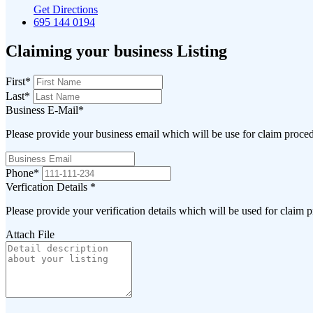
Get Directions
695 144 0194
Claiming your business Listing
First
*
Last
*
Business E-Mail
*
Please provide your business email which will be use for claim proce
Phone
*
Verfication Details
*
Please provide your verification details which will be used for claim 
Attach File