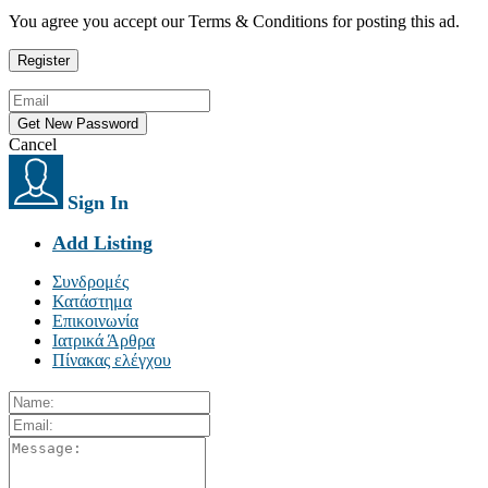
You agree you accept our Terms & Conditions for posting this ad.
Cancel
Sign In
Add Listing
Συνδρομές
Κατάστημα
Επικοινωνία
Ιατρικά Άρθρα
Πίνακας ελέγχου