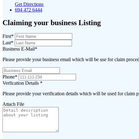
Get Directions
694 472 6444
Claiming your business Listing
First
*
Last
*
Business E-Mail
*
Please provide your business email which will be use for claim proce
Phone
*
Verfication Details
*
Please provide your verification details which will be used for claim 
Attach File