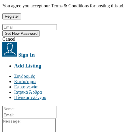
You agree you accept our Terms & Conditions for posting this ad.
Cancel
Sign In
Add Listing
Συνδρομές
Κατάστημα
Επικοινωνία
Ιατρικά Άρθρα
Πίνακας ελέγχου