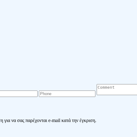
 για να σας παρέχονται e-mail κατά την έγκριση.