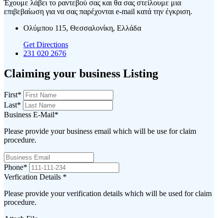
Έχουμε λάβει το ραντεβού σας και θα σας στείλουμε μια
επιβεβαίωση για να σας παρέχονται e-mail κατά την έγκριση.
Ολύμπου 115, Θεσσαλονίκη, Ελλάδα
Get Directions
231 020 2676
Claiming your business Listing
First
*
Last
*
Business E-Mail
*
Please provide your business email which will be use for claim
procedure.
Phone
*
Verfication Details
*
Please provide your verification details which will be used for claim
procedure.