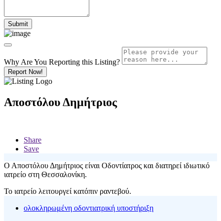
Why Are You Reporting this
Listing?
Report Now!
Αποστόλου Δημήτριος
Share
Save
Ο Αποστόλου Δημήτριος είναι Οδοντίατρος και διατηρεί ιδιωτικό
ιατρείο στη Θεσσαλονίκη.
Το ιατρείο λειτουργεί κατόπιν ραντεβού.
ολοκληρωμένη οδοντιατρική υποστήριξη