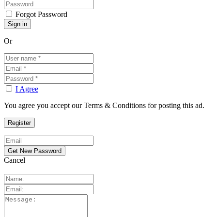
Forgot Password
Or
I Agree
You agree you accept our Terms & Conditions for posting this ad.
Cancel