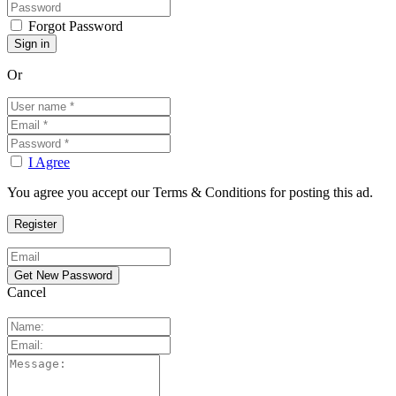
Forgot Password
Or
I Agree
You agree you accept our Terms & Conditions for posting this ad.
Cancel