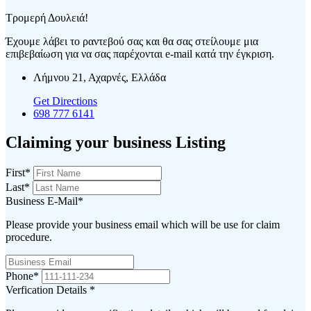
Τρομερή Δουλειά!
Έχουμε λάβει το ραντεβού σας και θα σας στείλουμε μια
επιβεβαίωση για να σας παρέχονται e-mail κατά την έγκριση.
Λήμνου 21, Αχαρνές, Ελλάδα
Get Directions
698 777 6141
Claiming your business Listing
First
*
Last
*
Business E-Mail
*
Please provide your business email which will be use for claim
procedure.
Phone
*
Verfication Details
*