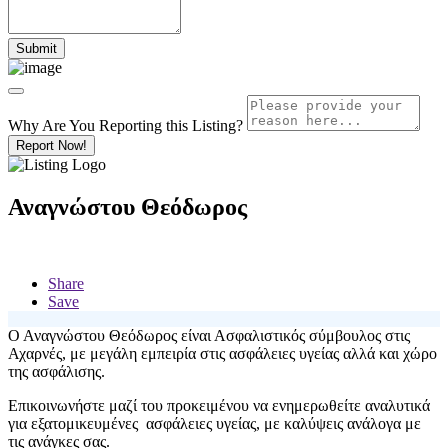
Why Are You Reporting this
Listing?
Report Now!
Αναγνώστου Θεόδωρος
Share
Save
Ο Αναγνώστου Θεόδωρος είναι Ασφαλιστικός σύμβουλος στις
Αχαρνές, με μεγάλη εμπειρία στις ασφάλειες υγείας αλλά και χώρο
της ασφάλισης.
Επικοινωνήστε μαζί του προκειμένου να ενημερωθείτε αναλυτικά
για εξατομικευμένες ασφάλειες υγείας, με καλύψεις ανάλογα με
τις ανάγκες σας.