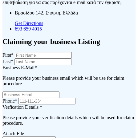
επιβεβαίωση για να σας παρέχονται e-mail κατά την έγκριση.
Βρασίδου 142, Σπάρτη, Ελλάδα
Get Directions
693 659 4015
Claiming your business Listing
First
*
Last
*
Business E-Mail
*
Please provide your business email which will be use for claim
procedure.
Phone
*
Verfication Details
*
Please provide your verification details which will be used for claim
procedure.
Attach File