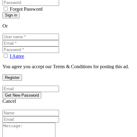
Forgot Password
Or
I Agree
You agree you accept our Terms & Conditions for posting this ad.
Cancel