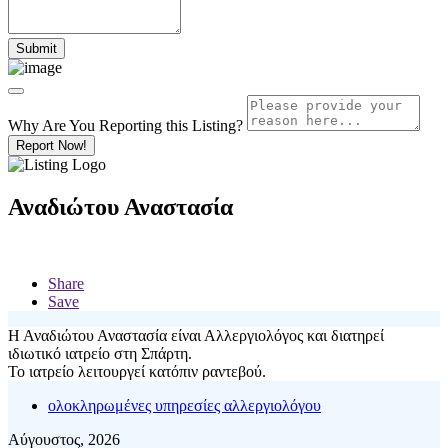
Why Are You Reporting this
Listing?
Report Now!
Αναδιώτου Αναστασία
Share
Save
Η Αναδιώτου Αναστασία είναι Αλλεργιολόγος και διατηρεί
ιδιωτικό ιατρείο στη Σπάρτη.
Το ιατρείο λειτουργεί κατόπιν ραντεβού.
ολοκληρωμένες υπηρεσίες αλλεργιολόγου
Αύγουστος, 2026