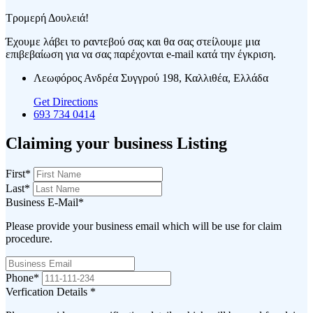
Τρομερή Δουλειά!
Έχουμε λάβει το ραντεβού σας και θα σας στείλουμε μια
επιβεβαίωση για να σας παρέχονται e-mail κατά την έγκριση.
Λεωφόρος Ανδρέα Συγγρού 198, Καλλιθέα, Ελλάδα
Get Directions
693 734 0414
Claiming your business Listing
First
*
Last
*
Business E-Mail
*
Please provide your business email which will be use for claim
procedure.
Phone
*
Verfication Details
*