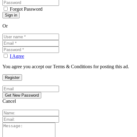
Forgot Password
Or
I Agree
You agree you accept our Terms & Conditions for posting this ad.
Cancel