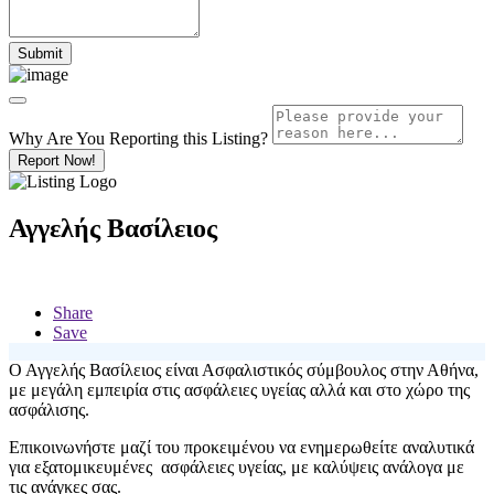
Why Are You Reporting this
Listing?
Report Now!
Αγγελής Βασίλειος
Share
Save
Ο Αγγελής Βασίλειος είναι Ασφαλιστικός σύμβουλος στην Αθήνα,
με μεγάλη εμπειρία στις ασφάλειες υγείας αλλά και στο χώρο της
ασφάλισης.
Επικοινωνήστε μαζί του προκειμένου να ενημερωθείτε αναλυτικά
για εξατομικευμένες ασφάλειες υγείας, με καλύψεις ανάλογα με
τις ανάγκες σας.