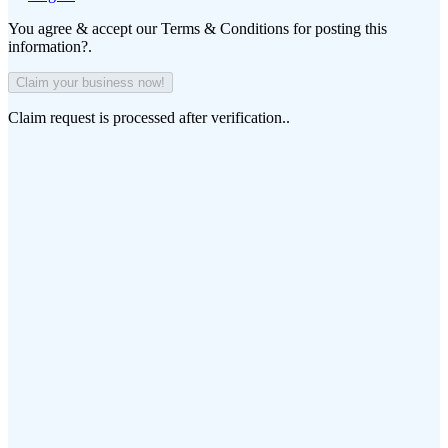
You agree & accept our Terms & Conditions for posting this
information?.
Claim request is processed after verification..