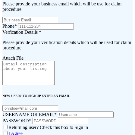
Please provide your business email which will be use for claim
procedure.
Phone
*
Verfication Details
*
Please provide your verification details which will be used for claim
procedure.
Attach File
NEW USER? TO SIGNUP ENTER AN EMAIL
USERNAME OR EMAIL
*
PASSWORD
*
Returning user? Check this box to Sign in
I Agree