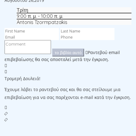
Αυγούστου 26,2019
Τρίτη
9:00 π. μ. - 10:00 π. μ.
Antonis Tzormpatzakis
Ραντεβού email
το βιβλίο αυτό
επιβεβαίωσης θα σας αποσταλεί μετά την έγκριση.
Τρομερή Δουλειά!
Έχουμε λάβει το ραντεβού σας και θα σας στείλουμε μια
επιβεβαίωση για να σας παρέχονται e-mail κατά την έγκριση.