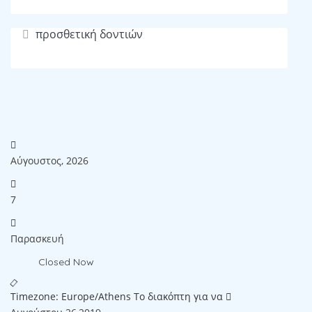
προσθετική δοντιών
Αύγουστος, 2026
7
Παρασκευή
Closed Now
Timezone: Europe/Athens
Το διακόπτη για να