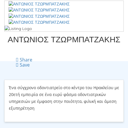
ΑΝΤΩΝΙΟΣ ΤΖΩΡΜΠΑΤΖΑΚΗΣ
Share
Save
Ένα σύγχρονο οδοντιατρείο στο κέντρο του Ηρακλείου με
20ετή εμπειρία σε ένα ευρύ φάσμα οδοντιατρικών
υπηρεσιών με έμφαση στην ποιότητα, φιλική και άμεση
εξυπηρέτηση