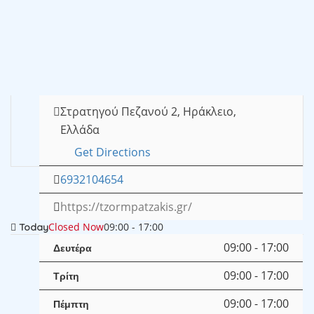
Στρατηγού Πεζανού 2, Ηράκλειο,
Ελλάδα
Get Directions
6932104654
https://tzormpatzakis.gr/
Closed Now
09:00 - 17:00
Today
09:00 - 17:00
Δευτέρα
09:00 - 17:00
Τρίτη
09:00 - 17:00
Πέμπτη